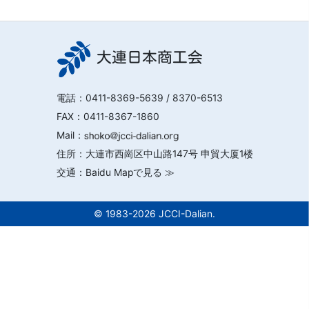
大連日本商工会
電話：
0411-8369-5639
/ 8370-6513
FAX：0411-8367-1860
Mail：
住所：大連市西崗区中山路147号 申貿大厦1楼
交通：
Baidu Mapで見る ≫
© 1983-2026 JCCI-Dalian.