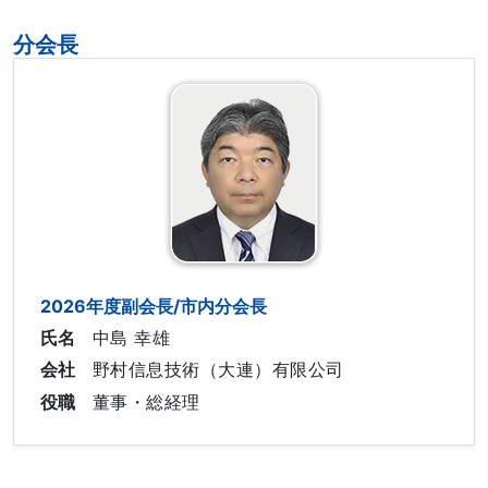
分会長
2026年度副会長/市内分会長
氏名
中島 幸雄
会社
野村信息技術（大連）有限公司
役職
董事・総経理