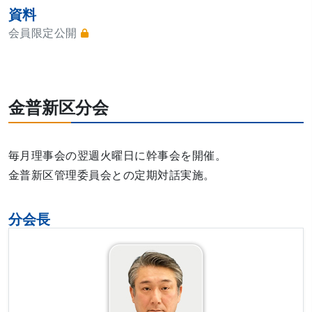
資料
会員限定公開
金普新区分会
毎月理事会の翌週火曜日に幹事会を開催。
金普新区管理委員会との定期対話実施。
分会長