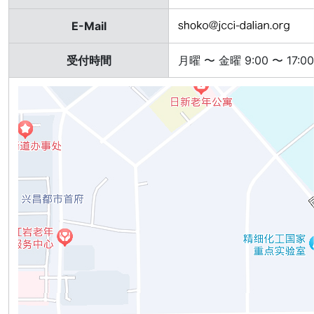
E-Mail
受付時間
月曜 〜 金曜 9:00 〜 17:0