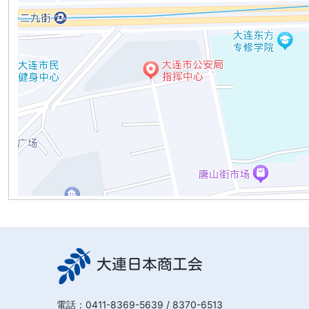
大連日本商工会
電話：
0411-8369-5639
/ 8370-6513