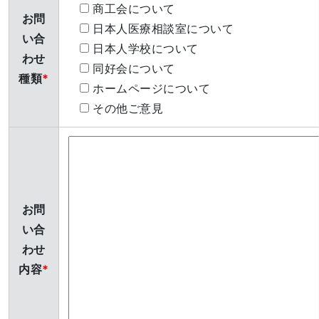
商工会について
お問
日本人医療相談室について
い合
日本人学校について
わせ
同好会について
種類
ホームページについて
その他ご意見
お問
い合
わせ
内容