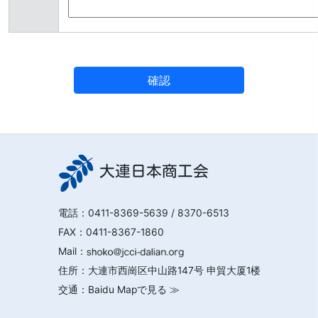
大連日本商工会
電話：
0411-8369-5639
/ 8370-6513
FAX：0411-8367-1860
Mail：
住所：大連市西崗区中山路147号 申貿大厦1楼
交通：
Baidu Mapで見る ≫