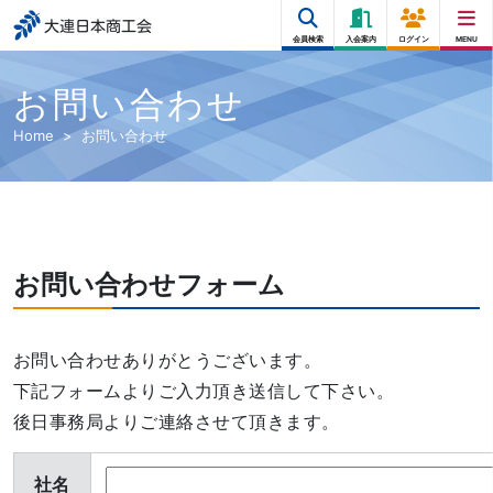
大連日本商工会
会員検索
入会案内
ログイン
MENU
お問い合わせ
Home
お問い合わせ
お問い合わせフォーム
お問い合わせありがとうございます。
下記フォームよりご入力頂き送信して下さい。
後日事務局よりご連絡させて頂きます。
社名