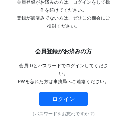
会員登録がお済みの方は、ログインをして操
作を続けてください。
登録が御済みでない方は、ぜひこの機会にご
検討ください。
会員登録がお済みの方
会員IDとパスワードでログインしてくださ
い。
PWを忘れた方は事務局へご連絡ください。
ログイン
（パスワードをお忘れですか ?）