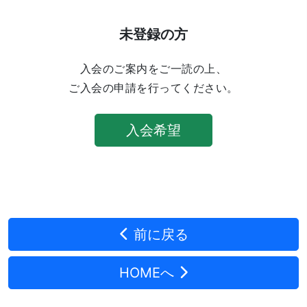
未登録の方
入会のご案内をご一読の上、
ご入会の申請を行ってください。
入会希望
前に戻る
HOMEへ