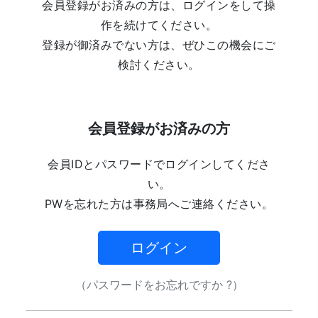
会員登録がお済みの方は、ログインをして操
作を続けてください。
登録が御済みでない方は、ぜひこの機会にご
検討ください。
会員登録がお済みの方
会員IDとパスワードでログインしてくださ
い。
PWを忘れた方は事務局へご連絡ください。
ログイン
（パスワードをお忘れですか ?）