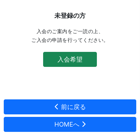
未登録の方
入会のご案内をご一読の上、
ご入会の申請を行ってください。
入会希望
前に戻る
HOMEへ