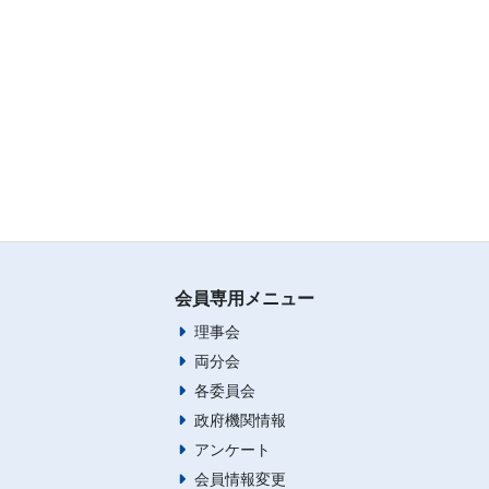
会員専用メニュー
理事会
両分会
各委員会
政府機関情報
アンケート
会員情報変更