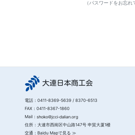
（パスワードをお忘れで
大連日本商工会
電話：
0411-8369-5639
/ 8370-6513
FAX：0411-8367-1860
Mail：
住所：大連市西崗区中山路147号 申貿大厦1楼
交通：
Baidu Mapで見る ≫