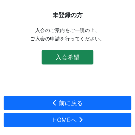
未登録の方
入会のご案内をご一読の上、
ご入会の申請を行ってください。
入会希望
前に戻る
HOMEへ