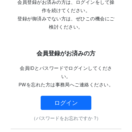
会員登録がお済みの方は、ログインをして操
作を続けてください。
登録が御済みでない方は、ぜひこの機会にご
検討ください。
会員登録がお済みの方
会員IDとパスワードでログインしてくださ
い。
PWを忘れた方は事務局へご連絡ください。
ログイン
（パスワードをお忘れですか ?）