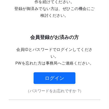
作を続けてください。
登録が御済みでない方は、ぜひこの機会にご
検討ください。
会員登録がお済みの方
会員IDとパスワードでログインしてくださ
い。
PWを忘れた方は事務局へご連絡ください。
ログイン
（パスワードをお忘れですか ?）