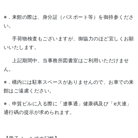
※．来館の際は、身分証（パスポート等）を御持参くださ
い。
手荷物検査もございますが、御協力のほど宜しくお願
いいたします。
上記期間中、当事務所図書室はご利用いただけませ
ん。
※．構内には駐車スペースがありませんので、お車での来
館はご遠慮ください。
※．申貿ビルに入る際に「遼事通」健康碼及び「e大連」
通行碼の提示が求められます。