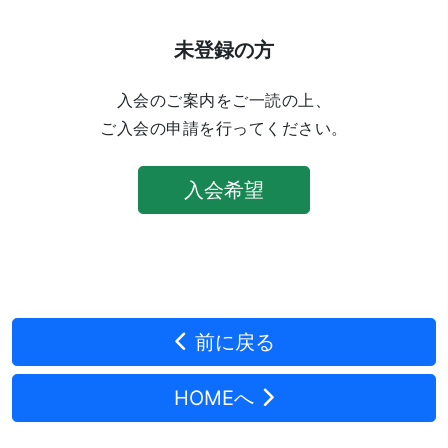
未登録の方
入会のご案内をご一読の上、
ご入会の申請を行ってください。
入会希望
前に戻る
HOMEへ