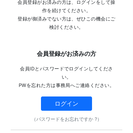
会員登録がお済みの方は、ログインをして操
作を続けてください。
登録が御済みでない方は、ぜひこの機会にご
検討ください。
会員登録がお済みの方
会員IDとパスワードでログインしてくださ
い。
PWを忘れた方は事務局へご連絡ください。
ログイン
（パスワードをお忘れですか ?）