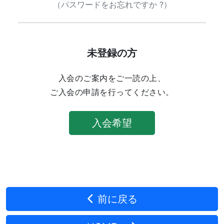
（パスワードをお忘れですか ?）
未登録の方
入会のご案内をご一読の上、
ご入会の申請を行ってください。
入会希望
前に戻る