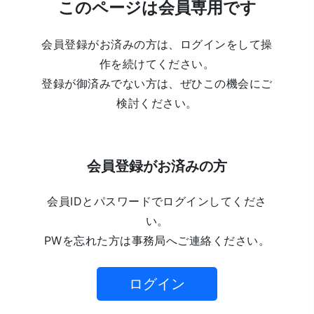
このページは会員専用です
会員登録がお済みの方は、ログインをして操
作を続けてください。
登録が御済みでない方は、ぜひこの機会にご
検討ください。
会員登録がお済みの方
会員IDとパスワードでログインしてくださ
い。
PWを忘れた方は事務局へご連絡ください。
ログイン