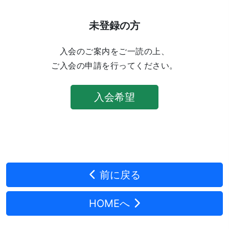
未登録の方
入会のご案内をご一読の上、
ご入会の申請を行ってください。
入会希望
前に戻る
HOMEへ