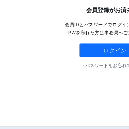
会員登録がお済
会員IDとパスワードでログイ
PWを忘れた方は事務局へご
ログイン
（パスワードをお忘れで