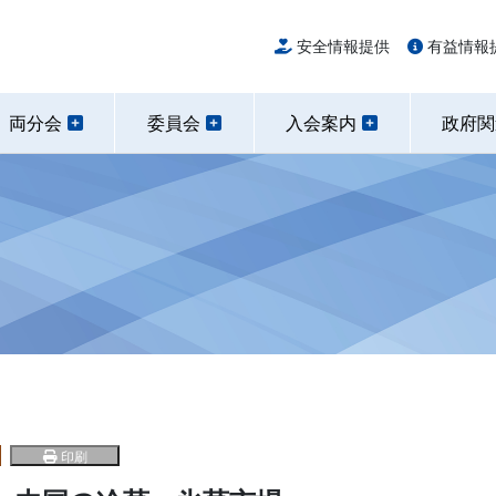
安全情報提供
有益情報
両分会
委員会
入会案内
政府
印刷