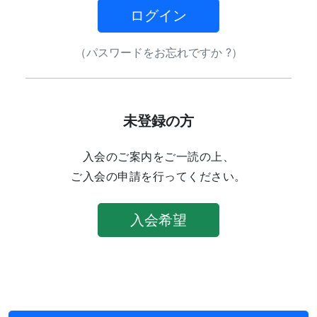
ログイン
（パスワードをお忘れですか ?）
未登録の方
入会のご案内をご一読の上、
ご入会の申請を行ってください。
入会希望