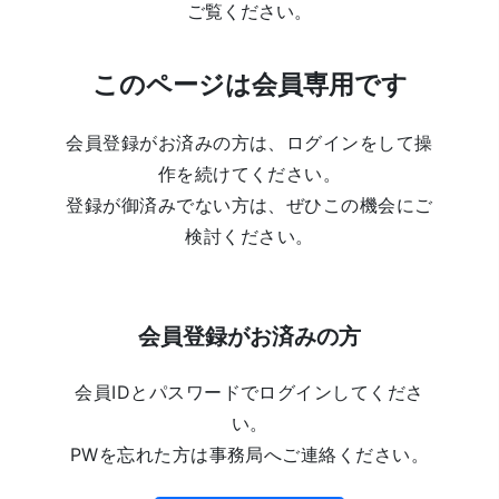
ご覧ください。
このページは会員専用です
会員登録がお済みの方は、ログインをして操
作を続けてください。
登録が御済みでない方は、ぜひこの機会にご
検討ください。
会員登録がお済みの方
会員IDとパスワードでログインしてくださ
い。
PWを忘れた方は事務局へご連絡ください。