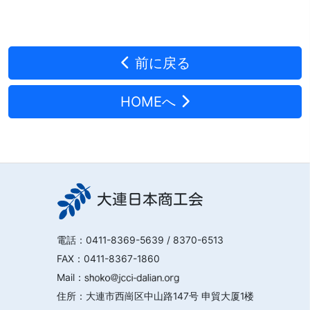
前に戻る
HOMEへ
大連日本商工会
電話：
0411-8369-5639
/ 8370-6513
FAX：0411-8367-1860
Mail：
住所：大連市西崗区中山路147号 申貿大厦1楼