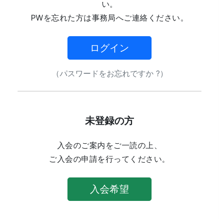
い。
PWを忘れた方は事務局へご連絡ください。
ログイン
（パスワードをお忘れですか ?）
未登録の方
入会のご案内をご一読の上、
ご入会の申請を行ってください。
入会希望