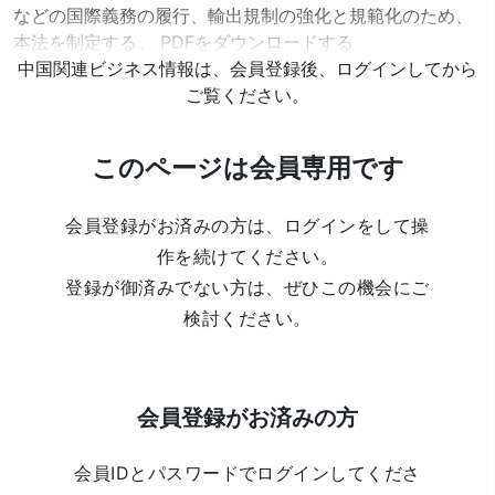
などの国際義務の履行、輸出規制の強化と規範化のため、
本法を制定する。 PDFをダウンロードする
中国関連ビジネス情報は、会員登録後、ログインしてから
ご覧ください。
このページは会員専用です
会員登録がお済みの方は、ログインをして操
作を続けてください。
登録が御済みでない方は、ぜひこの機会にご
検討ください。
会員登録がお済みの方
会員IDとパスワードでログインしてくださ