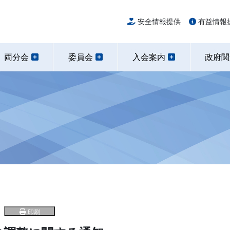
安全情報提供
有益情報
両分会
委員会
入会案内
政府
印刷