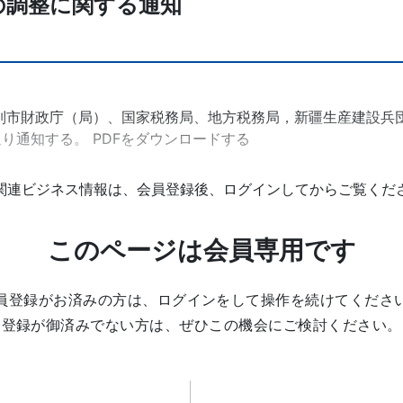
の調整に関する通知
列市財政庁（局）、国家税務局、地方税務局，新疆生産建設兵
り通知する。 PDFをダウンロードする
関連ビジネス情報は、会員登録後、ログインしてからご覧くだ
このページは会員専用です
員登録がお済みの方は、ログインをして操作を続けてくださ
登録が御済みでない方は、ぜひこの機会にご検討ください。