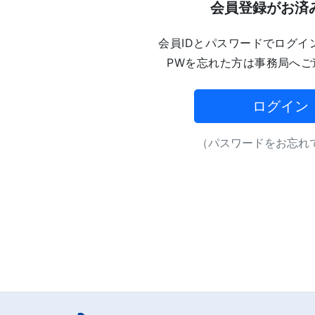
会員登録がお済
会員IDとパスワードでログイ
PWを忘れた方は事務局へご
ログイン
（パスワードをお忘れで