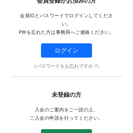
会員登録がお済みの方
会員IDとパスワードでログインしてくださ
い。
PWを忘れた方は事務局へご連絡ください。
ログイン
（パスワードをお忘れですか ?）
未登録の方
入会のご案内をご一読の上、
ご入会の申請を行ってください。