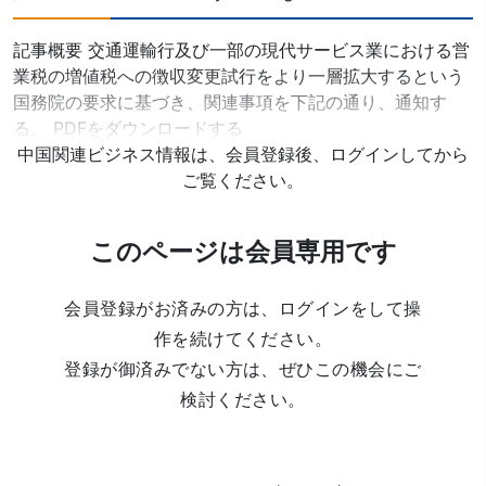
記事概要 交通運輸行及び一部の現代サービス業における営
業税の増値税への徴収変更試行をより一層拡大するという
国務院の要求に基づき、関連事項を下記の通り、通知す
る。 PDFをダウンロードする
中国関連ビジネス情報は、会員登録後、ログインしてから
ご覧ください。
このページは会員専用です
会員登録がお済みの方は、ログインをして操
作を続けてください。
登録が御済みでない方は、ぜひこの機会にご
検討ください。