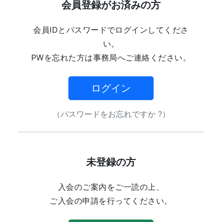
会員登録がお済みの方
会員IDとパスワードでログインしてくださ
い。
PWを忘れた方は事務局へご連絡ください。
ログイン
（パスワードをお忘れですか ?）
未登録の方
入会のご案内をご一読の上、
ご入会の申請を行ってください。