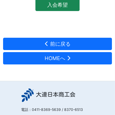
入会希望
前に戻る
HOMEへ
大連日本商工会
電話：
0411-8369-5639
/ 8370-6513