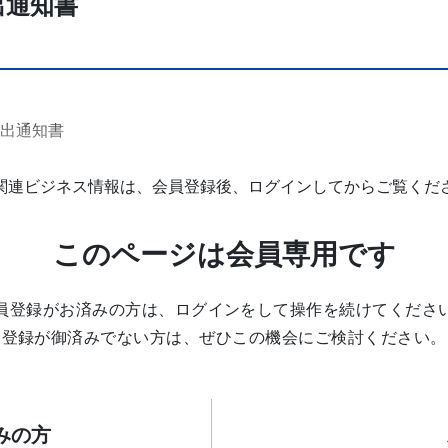
出通知書
転出通知書
関連ビジネス情報は、会員登録後、ログインしてからご覧くだ
このページは会員専用です
員登録がお済みの方は、ログインをして操作を続けてくださ
登録が御済みでない方は、ぜひこの機会にご検討ください。
みの方