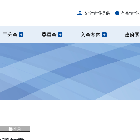
安全情報提供
有益情報
両分会
委員会
入会案内
政府
印刷