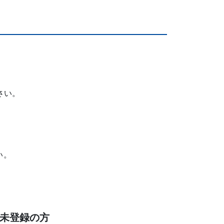
さい。
い。
未登録の方