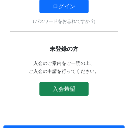
ログイン
（パスワードをお忘れですか ?）
未登録の方
入会のご案内をご一読の上、
ご入会の申請を行ってください。
入会希望