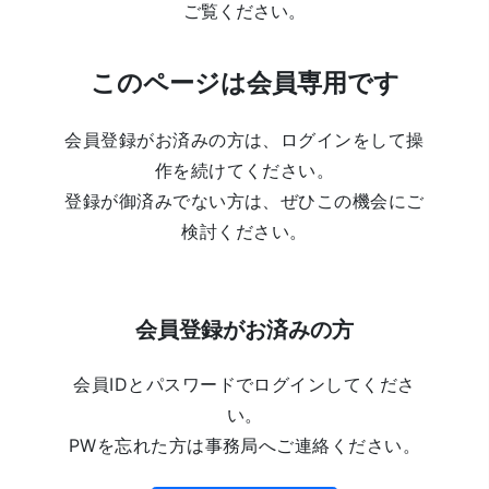
ご覧ください。
このページは会員専用です
会員登録がお済みの方は、ログインをして操
作を続けてください。
登録が御済みでない方は、ぜひこの機会にご
検討ください。
会員登録がお済みの方
会員IDとパスワードでログインしてくださ
い。
PWを忘れた方は事務局へご連絡ください。