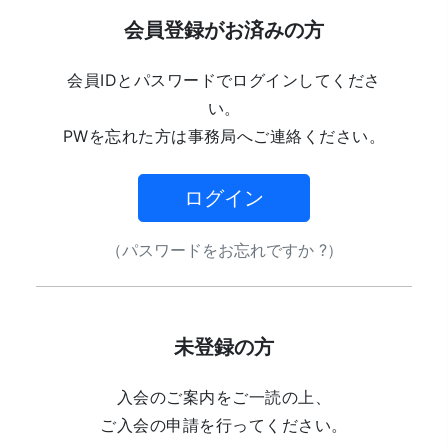
会員登録がお済みの方
会員IDとパスワードでログインしてくださ
い。
PWを忘れた方は事務局へご連絡ください。
ログイン
（パスワードをお忘れですか ?）
未登録の方
入会のご案内をご一読の上、
ご入会の申請を行ってください。