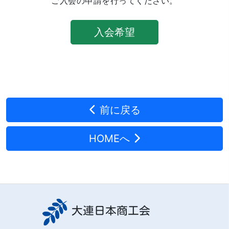
ご入会の申請を行ってください。
入会希望
前に戻る
HOMEへ
大連日本商工会