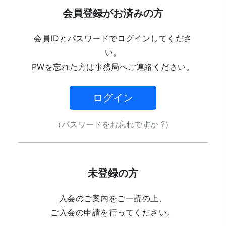
会員登録がお済みの方
会員IDとパスワードでログインしてくださ
い。
PWを忘れた方は事務局へご連絡ください。
ログイン
（パスワードをお忘れですか ?）
未登録の方
入会のご案内をご一読の上、
ご入会の申請を行ってください。