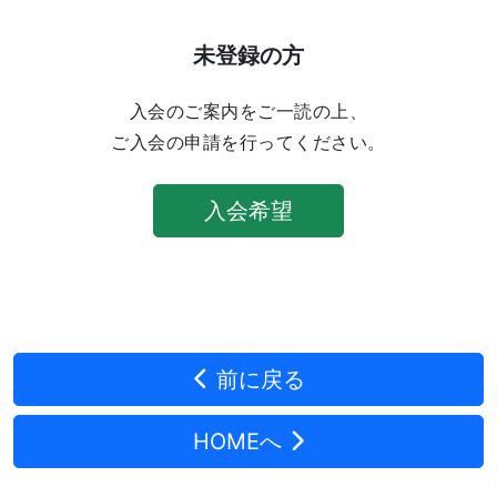
未登録の方
入会のご案内をご一読の上、
ご入会の申請を行ってください。
入会希望
前に戻る
HOMEへ