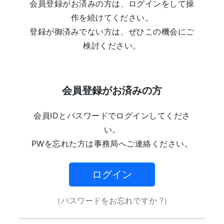
会員登録がお済みの方は、ログインをして操
作を続けてください。
登録が御済みでない方は、ぜひこの機会にご
検討ください。
会員登録がお済みの方
会員IDとパスワードでログインしてくださ
い。
PWを忘れた方は事務局へご連絡ください。
ログイン
（パスワードをお忘れですか ?）