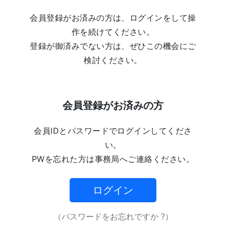
会員登録がお済みの方は、ログインをして操
作を続けてください。
登録が御済みでない方は、ぜひこの機会にご
検討ください。
会員登録がお済みの方
会員IDとパスワードでログインしてくださ
い。
PWを忘れた方は事務局へご連絡ください。
ログイン
（パスワードをお忘れですか ?）