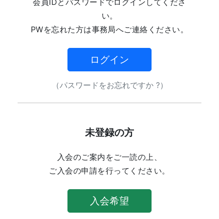
会員IDとパスワードでログインしてくださ
い。
PWを忘れた方は事務局へご連絡ください。
ログイン
（パスワードをお忘れですか ?）
未登録の方
入会のご案内をご一読の上、
ご入会の申請を行ってください。
入会希望