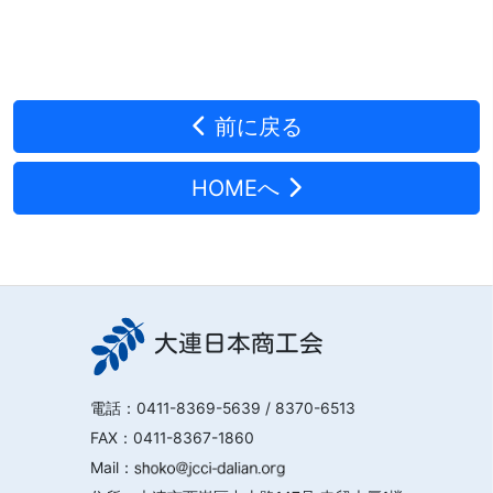
前に戻る
HOMEへ
大連日本商工会
電話：
0411-8369-5639
/ 8370-6513
FAX：0411-8367-1860
Mail：