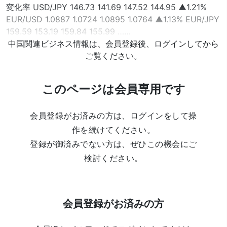
変化率 USD/JPY 146.73 141.69 147.52 144.95 ▲1.21%
EUR/USD 1.0887 1.0724 1.0895 1.0764 ▲1.13% EUR/JPY
159.59 153.19 159.84 155.99 ……
中国関連ビジネス情報は、会員登録後、ログインしてから
ご覧ください。
このページは会員専用です
会員登録がお済みの方は、ログインをして操
作を続けてください。
登録が御済みでない方は、ぜひこの機会にご
検討ください。
会員登録がお済みの方