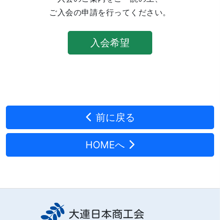
ご入会の申請を行ってください。
入会希望
前に戻る
HOMEへ
大連日本商工会