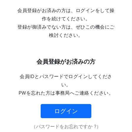
会員登録がお済みの方は、ログインをして操
作を続けてください。
登録が御済みでない方は、ぜひこの機会にご
検討ください。
会員登録がお済みの方
会員IDとパスワードでログインしてくださ
い。
PWを忘れた方は事務局へご連絡ください。
ログイン
（パスワードをお忘れですか ?）