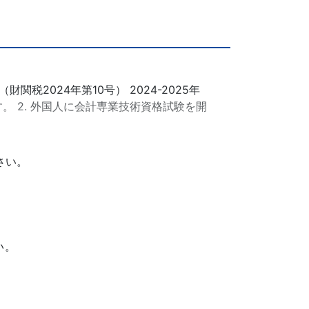
2024年第10号） 2024-2025年
 2. 外国人に会計専業技術資格試験を開
さい。
い。