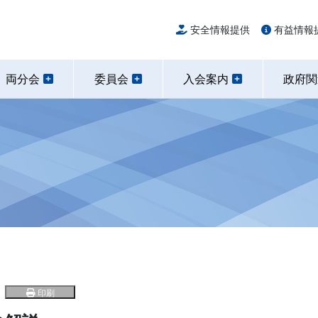
安全情報提供
有益情報
両分会
委員会
入会案内
政府
印刷