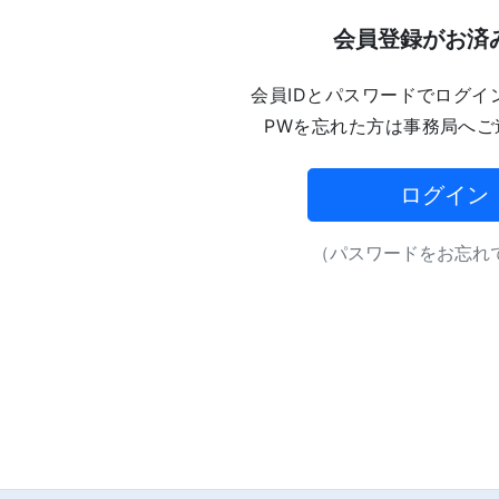
会員登録がお済
会員IDとパスワードでログイ
PWを忘れた方は事務局へご
ログイン
（パスワードをお忘れで