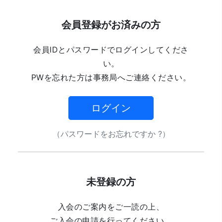
会員登録がお済みの方
会員IDとパスワードでログインしてくださ
い。
PWを忘れた方は事務局へご連絡ください。
ログイン
（パスワードをお忘れですか ?）
未登録の方
入会のご案内をご一読の上、
ご入会の申請を行ってください。