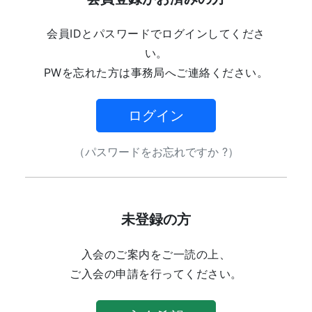
会員IDとパスワードでログインしてくださ
い。
PWを忘れた方は事務局へご連絡ください。
ログイン
（パスワードをお忘れですか ?）
未登録の方
入会のご案内をご一読の上、
ご入会の申請を行ってください。