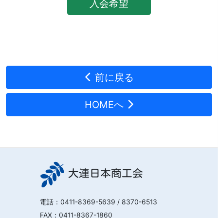
入会希望
前に戻る
HOMEへ
大連日本商工会
電話：
0411-8369-5639
/ 8370-6513
FAX：0411-8367-1860