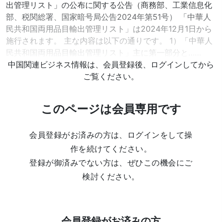
出管理リスト」の公布に関する公告（商務部、工業信息化
部、税関総署、国家暗号局公告2024年第51号） 「中華人
民共和国両用品目輸出管理リスト」は2024年12月1日から
施行されます。 主な内容は以下の通りです。 1）「中華人
民共和国両用品目輸出管理リスト」主に第一部分と……
中国関連ビジネス情報は、会員登録後、ログインしてから
ご覧ください。
このページは会員専用です
会員登録がお済みの方は、ログインをして操
作を続けてください。
登録が御済みでない方は、ぜひこの機会にご
検討ください。
会員登録がお済みの方