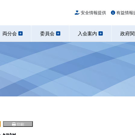
安全情報提供
有益情報
両分会
委員会
入会案内
政府
印刷