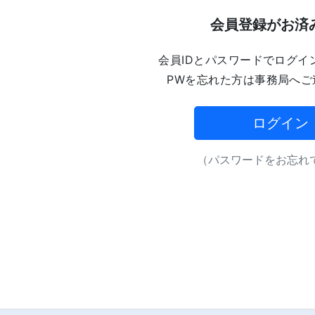
会員登録がお済
会員IDとパスワードでログイ
PWを忘れた方は事務局へご
ログイン
（パスワードをお忘れで