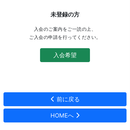
未登録の方
入会のご案内をご一読の上、
ご入会の申請を行ってください。
入会希望
前に戻る
HOMEへ