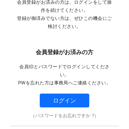
会員登録がお済みの方は、ログインをして操
作を続けてください。
登録が御済みでない方は、ぜひこの機会にご
検討ください。
会員登録がお済みの方
会員IDとパスワードでログインしてくださ
い。
PWを忘れた方は事務局へご連絡ください。
ログイン
（パスワードをお忘れですか ?）