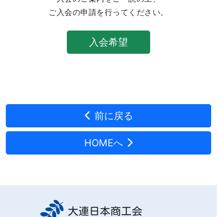
ご入会の申請を行ってください。
入会希望
前に戻る
HOMEへ
大連日本商工会