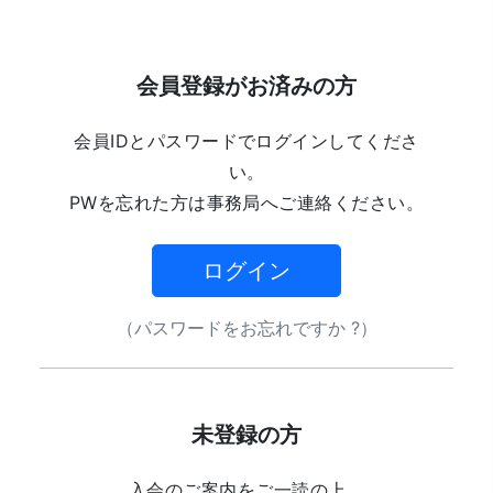
会員登録がお済みの方
会員IDとパスワードでログインしてくださ
い。
PWを忘れた方は事務局へご連絡ください。
ログイン
（パスワードをお忘れですか ?）
未登録の方
入会のご案内をご一読の上、