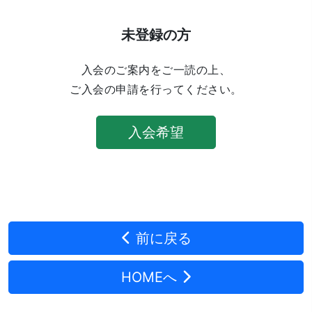
未登録の方
入会のご案内をご一読の上、
ご入会の申請を行ってください。
入会希望
前に戻る
HOMEへ