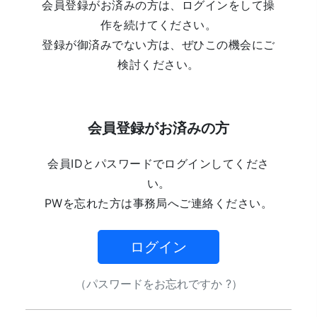
会員登録がお済みの方は、ログインをして操
作を続けてください。
登録が御済みでない方は、ぜひこの機会にご
検討ください。
会員登録がお済みの方
会員IDとパスワードでログインしてくださ
い。
PWを忘れた方は事務局へご連絡ください。
ログイン
（パスワードをお忘れですか ?）