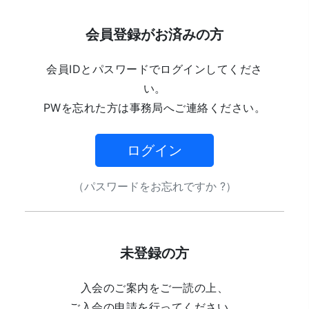
会員登録がお済みの方
会員IDとパスワードでログインしてくださ
い。
PWを忘れた方は事務局へご連絡ください。
ログイン
（パスワードをお忘れですか ?）
未登録の方
入会のご案内をご一読の上、
ご入会の申請を行ってください。