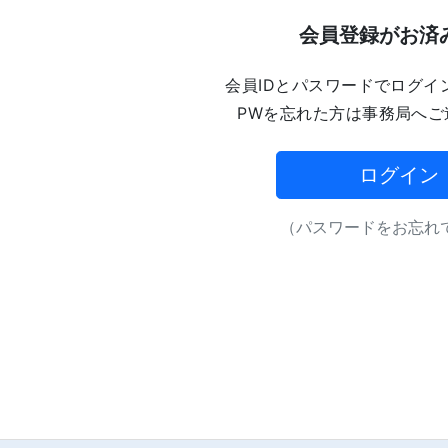
会員登録がお済
会員IDとパスワードでログイ
PWを忘れた方は事務局へご
ログイン
（パスワードをお忘れで