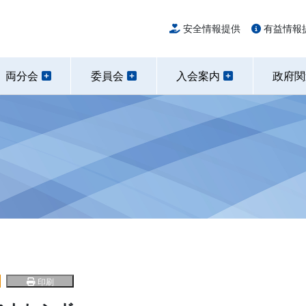
安全情報提供
有益情報
両分会
委員会
入会案内
政府
印刷