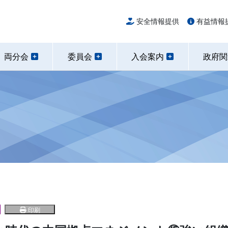
安全情報提供
有益情報
両分会
委員会
入会案内
政府
印刷