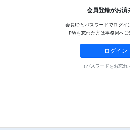
会員登録がお済
会員IDとパスワードでログイ
PWを忘れた方は事務局へご
ログイン
（パスワードをお忘れで