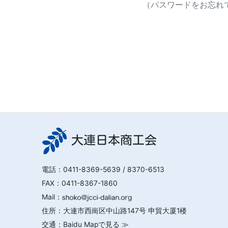
（パスワードをお忘れで
大連日本商工会
電話：
0411-8369-5639
/ 8370-6513
FAX：0411-8367-1860
Mail：
住所：大連市西崗区中山路147号 申貿大厦1楼
交通：
Baidu Mapで見る ≫