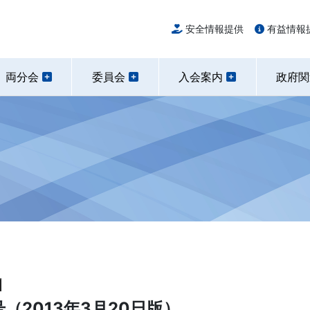
安全情報提供
有益情報
両分会
委員会
入会案内
政府
（2013年3月20日版）