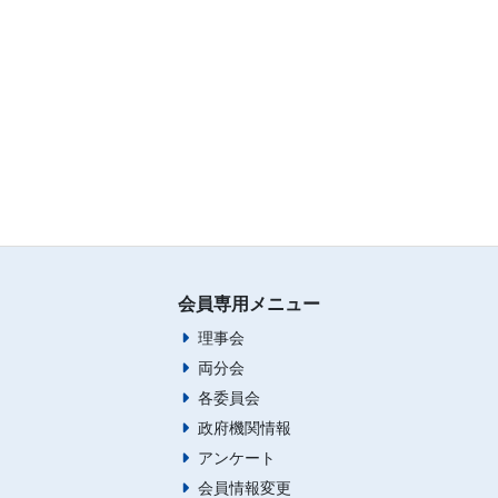
会員専用メニュー
理事会
両分会
各委員会
政府機関情報
アンケート
会員情報変更