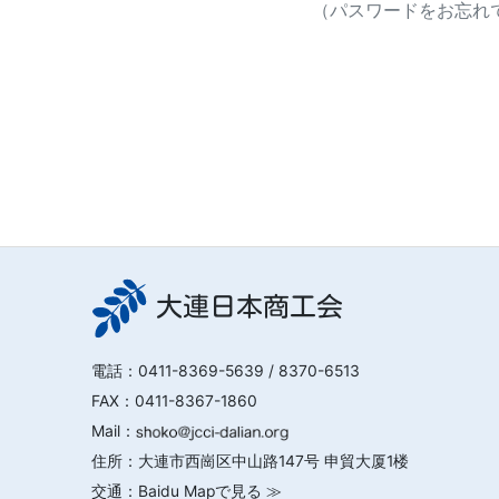
（パスワードをお忘れで
大連日本商工会
電話：
0411-8369-5639
/ 8370-6513
FAX：0411-8367-1860
Mail：
住所：大連市西崗区中山路147号 申貿大厦1楼
交通：
Baidu Mapで見る ≫