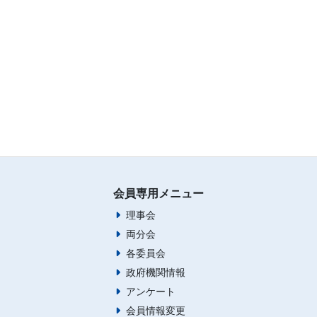
会員専用メニュー
理事会
両分会
各委員会
政府機関情報
アンケート
会員情報変更