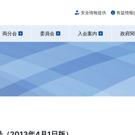
安全情報提供
有益情報
両分会
委員会
入会案内
政府
（2013年4月1日版）