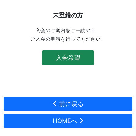
未登録の方
入会のご案内をご一読の上、
ご入会の申請を行ってください。
入会希望
前に戻る
HOMEへ