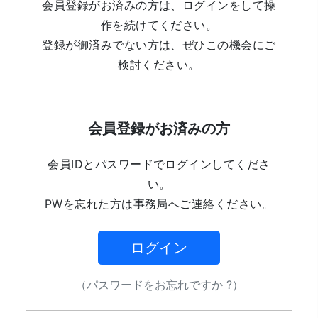
会員登録がお済みの方は、ログインをして操
作を続けてください。
登録が御済みでない方は、ぜひこの機会にご
検討ください。
会員登録がお済みの方
会員IDとパスワードでログインしてくださ
い。
PWを忘れた方は事務局へご連絡ください。
ログイン
（パスワードをお忘れですか ?）