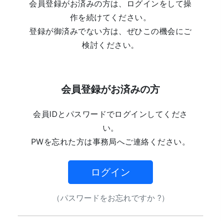
会員登録がお済みの方は、ログインをして操
作を続けてください。
登録が御済みでない方は、ぜひこの機会にご
検討ください。
会員登録がお済みの方
会員IDとパスワードでログインしてくださ
い。
PWを忘れた方は事務局へご連絡ください。
ログイン
（パスワードをお忘れですか ?）