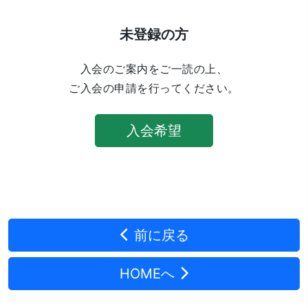
未登録の方
入会のご案内をご一読の上、
ご入会の申請を行ってください。
入会希望
前に戻る
HOMEへ