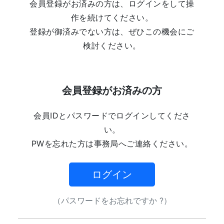
会員登録がお済みの方は、ログインをして操
作を続けてください。
登録が御済みでない方は、ぜひこの機会にご
検討ください。
会員登録がお済みの方
会員IDとパスワードでログインしてくださ
い。
PWを忘れた方は事務局へご連絡ください。
ログイン
（パスワードをお忘れですか ?）