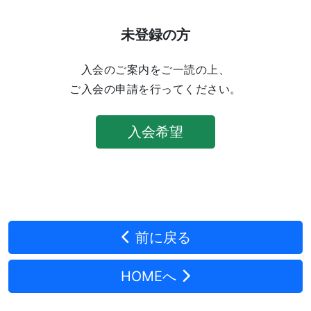
未登録の方
入会のご案内をご一読の上、
ご入会の申請を行ってください。
入会希望
前に戻る
HOMEへ