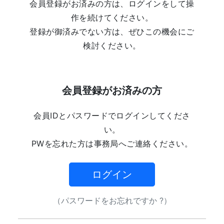
会員登録がお済みの方は、ログインをして操
作を続けてください。
登録が御済みでない方は、ぜひこの機会にご
検討ください。
会員登録がお済みの方
会員IDとパスワードでログインしてくださ
い。
PWを忘れた方は事務局へご連絡ください。
ログイン
（パスワードをお忘れですか ?）