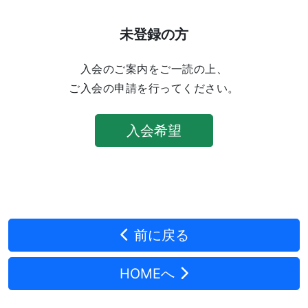
未登録の方
入会のご案内をご一読の上、
ご入会の申請を行ってください。
入会希望
前に戻る
HOMEへ