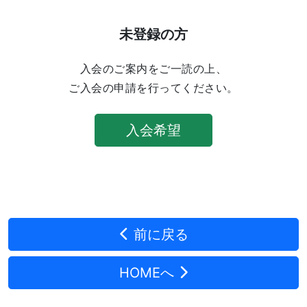
未登録の方
入会のご案内をご一読の上、
ご入会の申請を行ってください。
入会希望
前に戻る
HOMEへ