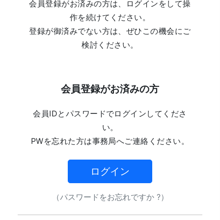
会員登録がお済みの方は、ログインをして操
作を続けてください。
登録が御済みでない方は、ぜひこの機会にご
検討ください。
会員登録がお済みの方
会員IDとパスワードでログインしてくださ
い。
PWを忘れた方は事務局へご連絡ください。
ログイン
（パスワードをお忘れですか ?）