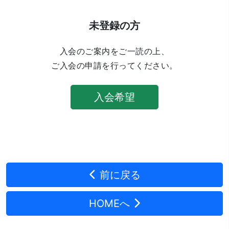
未登録の方
入会のご案内をご一読の上、
ご入会の申請を行ってください。
入会希望
前に戻る
HOMEへ