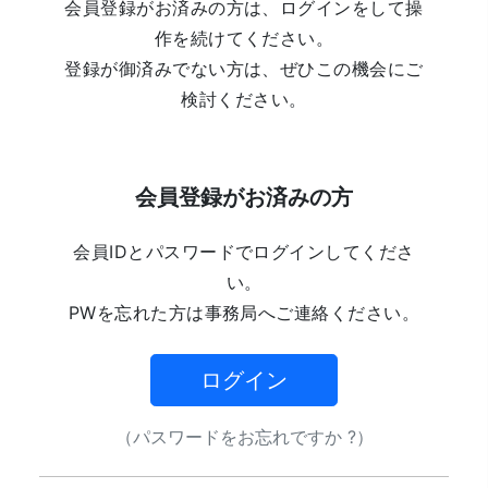
会員登録がお済みの方は、ログインをして操
作を続けてください。
登録が御済みでない方は、ぜひこの機会にご
検討ください。
会員登録がお済みの方
会員IDとパスワードでログインしてくださ
い。
PWを忘れた方は事務局へご連絡ください。
ログイン
（パスワードをお忘れですか ?）