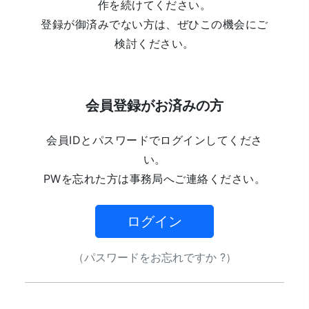
作を続けてください。
登録が御済みでない方は、ぜひこの機会にご
検討ください。
会員登録がお済みの方
会員IDとパスワードでログインしてくださ
い。
PWを忘れた方は事務局へご連絡ください。
ログイン
（パスワードをお忘れですか ?）