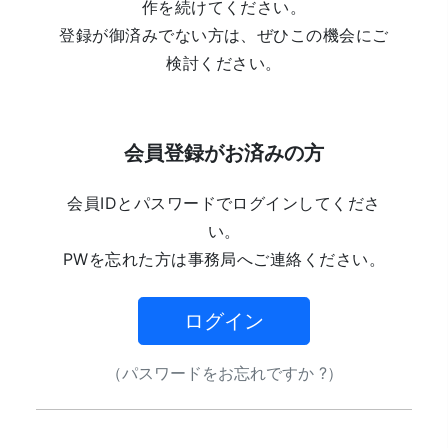
作を続けてください。
登録が御済みでない方は、ぜひこの機会にご
検討ください。
会員登録がお済みの方
会員IDとパスワードでログインしてくださ
い。
PWを忘れた方は事務局へご連絡ください。
ログイン
（パスワードをお忘れですか ?）