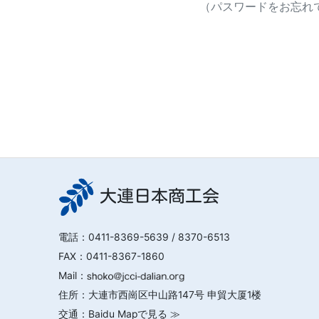
（パスワードをお忘れで
大連日本商工会
電話：
0411-8369-5639
/ 8370-6513
FAX：0411-8367-1860
Mail：
住所：大連市西崗区中山路147号 申貿大厦1楼
交通：
Baidu Mapで見る ≫