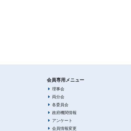
会員専用メニュー
理事会
両分会
各委員会
政府機関情報
アンケート
会員情報変更